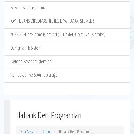
Mezun İstatistiklerimiz
KAYIP LİSANS DİPLOMASI İLE İLGİLİ YAPILACAK İŞLEMLER
YÖKSİS Güncelleme İşlemleri (E- Devlet, Ösym, Vb. İşlemler)
Danışmanlık Sistemi
Öğrenci Pasaport İşlemleri
Rekreasyon ve Spor Topluluğu
Haftalık Ders Programları
Ana Sayfa
Öğrenci
Haftalık Ders Programları