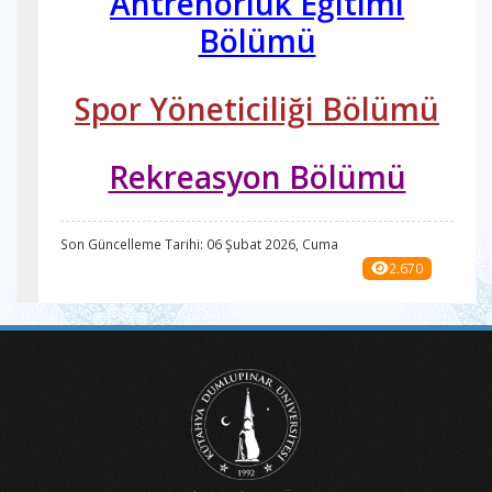
Antrenörlük Eğitimi
Bölümü
Spor Yöneticiliği Bölümü
Rekreasyon Bölümü
Son Güncelleme Tarihi: 06 Şubat 2026, Cuma
2.670