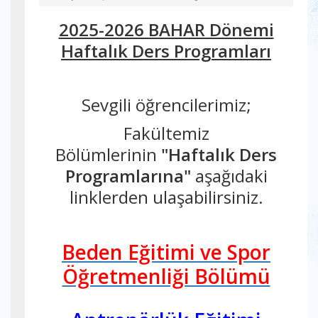
2025-2026 BAHAR Dönemi
Haftalık Ders Programları
Sevgili öğrencilerimiz;
Fakültemiz
Bölümlerinin
"Haftalık Ders
Programlarına"
aşağıdaki
linklerden ulaşabilirsiniz.
Beden Eğitimi ve Spor
Öğretmenliği Bölümü