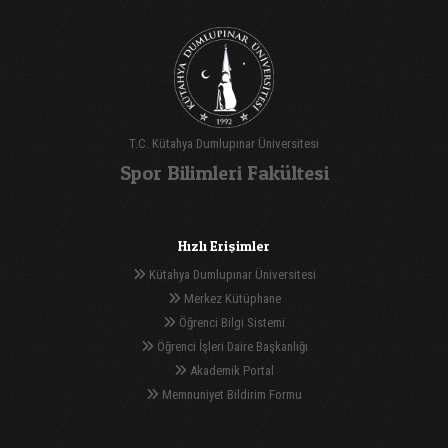
T.C. Kütahya Dumlupınar Üniversitesi
Spor Bilimleri Fakültesi
Hızlı Erişimler
Kütahya Dumlupınar Üniversitesi
Merkez Kütüphane
Öğrenci Bilgi Sistemi
Öğrenci İşleri Daire Başkanlığı
Akademik Portal
Memnuniyet Bildirim Formu