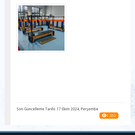
Son Güncelleme Tarihi: 17 Ekim 2024, Perşembe
1.352