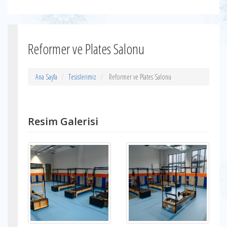
Reformer ve Plates Salonu
Ana Sayfa
Tesislerimiz
Reformer ve Plates Salonu
Resim Galerisi