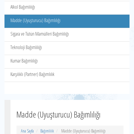
Alkol Bağımlılığı
Madde (Uyuşturucu) Bağımlılığı
Sigara ve Tütün Mamülleri Bağımlılığı
Teknoloji Bağımlılığı
Kumar Bağımlılığı
Karşılıklı (Partner) Bağımlılık
Madde (Uyuşturucu) Bağımlılığı
Ana Sayfa
Bağımlılık
Madde (Uyuşturucu) Bağımlılığı