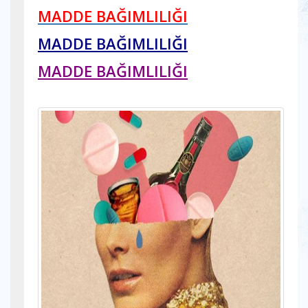
MADDE BAĞIMLILIĞI
MADDE BAĞIMLILIĞI
MADDE BAĞIMLILIĞI