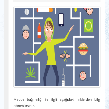
Madde bağımlılığı ile ilgili aşağıdaki linklerden bilgi
edinebilirsiniz.