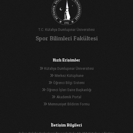
T.C. Kütahya Dumlupınar Üniversitesi
Spor Bilimleri Fakültesi
Hızlı Erişimler
Kütahya Dumlupınar Üniversitesi
Merkez Kütüphane
Öğrenci Bilgi Sistemi
Öğrenci İşleri Daire Başkanlığı
Akademik Portal
Memnuniyet Bildirim Formu
İletişim Bilgileri