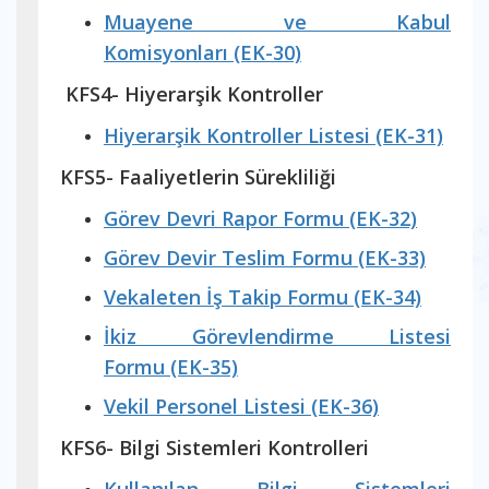
Muayene ve Kabul
Komisyonları (EK-30)
KFS4- Hiyerarşik Kontroller
Hiyerarşik Kontroller Listesi (EK-31)
KFS5- Faaliyetlerin Sürekliliği
Görev Devri Rapor Formu (EK-32)
Görev Devir Teslim Formu (EK-33)
Vekaleten İş Takip Formu (EK-34)
İkiz Görevlendirme Listesi
Formu (EK-35)
Vekil Personel Listesi (EK-36)
KFS6- Bilgi Sistemleri Kontrolleri