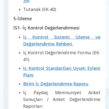
39)
Tutanak (EK-40)
5-İzleme
İS1- İç Kontrol Değerlendirmesi
İç Kontrol Sistemi İzleme ve
Değerlendirme Rehberi
İç Kontrol Değerlendirme Formu (EK-
41)
İç Kontrol Standartları Uyum Eylem
Planı
Birim İç Değerlendirme Raporu
İç Paydaş Memnuniyet Anket
Sonuçları / Anket Değerlendirme
Raporları