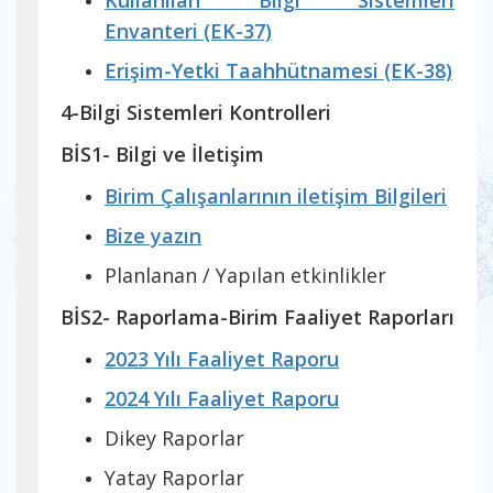
Kullanılan Bilgi Sistemleri
Envanteri (EK-37)
Erişim-Yetki Taahhütnamesi (EK-38)
4-Bilgi Sistemleri Kontrolleri
BİS1- Bilgi ve İletişim
Birim Çalışanlarının iletişim Bilgileri
Bize yazın
Planlanan / Yapılan etkinlikler
BİS2- Raporlama-Birim Faaliyet Raporları
2023 Yılı Faaliyet Raporu
2024 Yılı Faaliyet Raporu
Dikey Raporlar
Yatay Raporlar