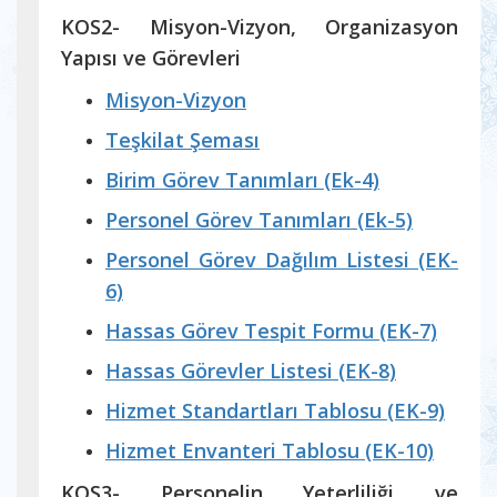
KOS2- Misyon-Vizyon, Organizasyon
Yapısı ve Görevleri
Misyon-Vizyon
Teşkilat Şeması
Birim Görev Tanımları (Ek-4)
Personel Görev Tanımları (Ek-5)
Personel Görev Dağılım Listesi (EK-
6)
Hassas Görev Tespit Formu (EK-7)
Hassas Görevler Listesi (EK-8)
Hizmet Standartları Tablosu (EK-9)
Hizmet Envanteri Tablosu (EK-10)
KOS3- Personelin Yeterliliği ve