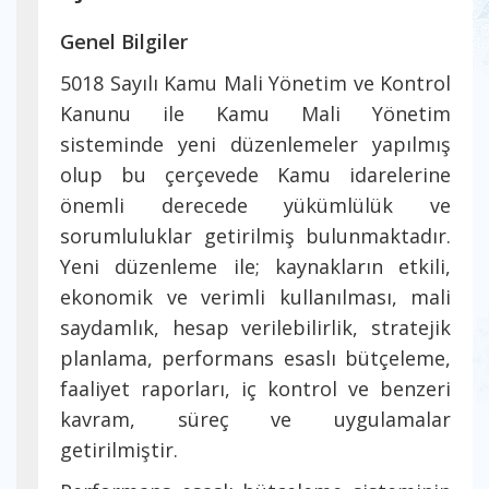
Genel Bilgiler
5018 Sayılı Kamu Mali Yönetim ve Kontrol
Kanunu ile Kamu Mali Yönetim
sisteminde yeni düzenlemeler yapılmış
olup bu çerçevede Kamu idarelerine
önemli derecede yükümlülük ve
sorumluluklar getirilmiş bulunmaktadır.
Yeni düzenleme ile; kaynakların etkili,
ekonomik ve verimli kullanılması, mali
saydamlık, hesap verilebilirlik, stratejik
planlama, performans esaslı bütçeleme,
faaliyet raporları, iç kontrol ve benzeri
kavram, süreç ve uygulamalar
getirilmiştir.