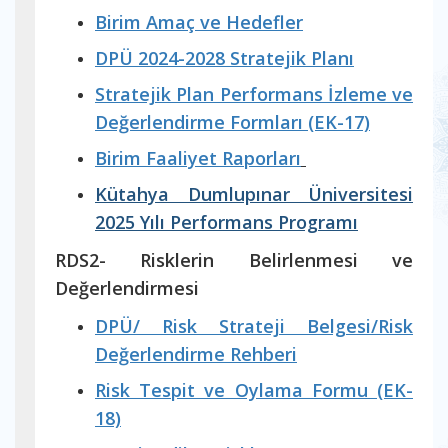
Birim Amaç ve Hedefler
DPÜ 2024-2028 Stratejik Planı
Stratejik Plan Performans İzleme ve
Değerlendirme Formları (EK-17)
Birim Faaliyet Raporları
Kütahya Dumlupınar Üniversitesi
2025 Yılı Performans Programı
RDS2- Risklerin Belirlenmesi ve
Değerlendirmesi
DPÜ/ Risk Strateji Belgesi/Risk
Değerlendirme Rehberi
Risk Tespit ve Oylama Formu (EK-
18)