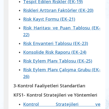
Tespit Edilen Riskler (EK-19)
Riskleri Arttıran Faktörler (EK-20)
Risk Kayıt Formu (EK-21)
Risk Haritası ve Puan Tablosu (EK-
22)
Risk Envanteri Tablosu (EK-23)
Konsolide Risk Raporu (EK-24)
Risk Eylem Planı Tablosu (EK-25)
Risk Eylem Planı Çalışma Grubu (EK-
26)
3-Kontrol Faaliyetleri Standartları
KFS1- Kontrol Stratejileri ve Yöntemleri
Kontrol Stratejileri ve