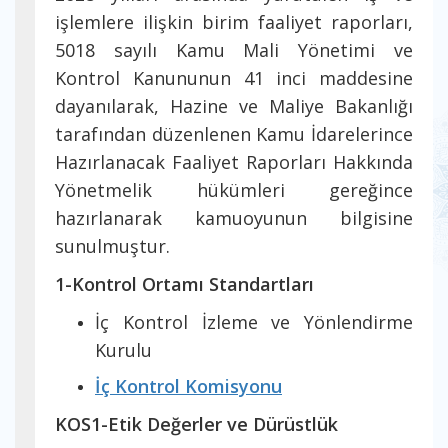
işlemlere ilişkin birim faaliyet raporları,
5018 sayılı Kamu Mali Yönetimi ve
Kontrol Kanununun 41 inci maddesine
dayanılarak, Hazine ve Maliye Bakanlığı
tarafından düzenlenen Kamu İdarelerince
Hazırlanacak Faaliyet Raporları Hakkında
Yönetmelik hükümleri gereğince
hazırlanarak kamuoyunun bilgisine
sunulmuştur.
1-Kontrol Ortamı Standartları
İç Kontrol İzleme ve Yönlendirme
Kurulu
İç Kontrol Komisyonu
KOS1-Etik Değerler ve Dürüstlük