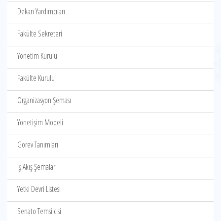
Dekan Yardımcıları
Fakülte Sekreteri
Yönetim Kurulu
Fakülte Kurulu
Organizasyon Şeması
Yönetişim Modeli
Görev Tanımları
İş Akış Şemaları
Yetki Devri Listesi
Senato Temsilcisi