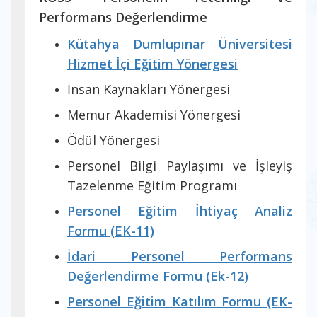
Performans Değerlendirme
Kütahya Dumlupınar Üniversitesi
Hizmet İçi Eğitim Yönergesi
İnsan Kaynakları Yönergesi
Memur Akademisi Yönergesi
Ödül Yönergesi
Personel Bilgi Paylaşımı ve İşleyiş
Tazelenme Eğitim Programı
Personel Eğitim İhtiyaç Analiz
Formu (EK-11)
İdari Personel Performans
Değerlendirme Formu (Ek-12)
Personel Eğitim Katılım Formu (EK-