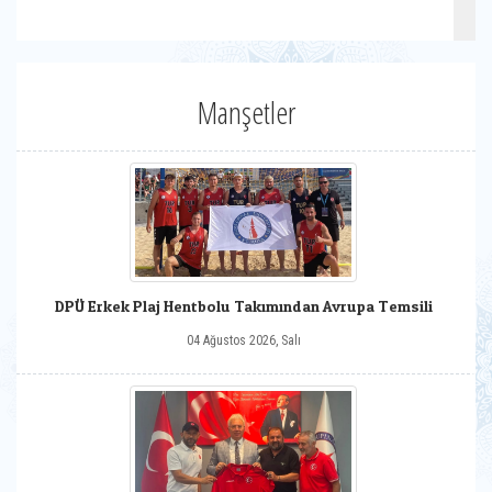
Manşetler
DPÜ Erkek Plaj Hentbolu Takımından Avrupa Temsili
04 Ağustos 2026, Salı