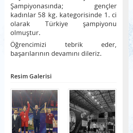
Şampiyonasında; gençler
kadınlar 58 kg. kategorisinde 1. ci
olarak Türkiye şampiyonu
olmuştur.
Öğrencimizi tebrik eder,
başarılarının devamını dileriz.
Resim Galerisi