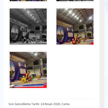
Son Güncelleme Tarihi: 24 Nisan 2026, Cuma