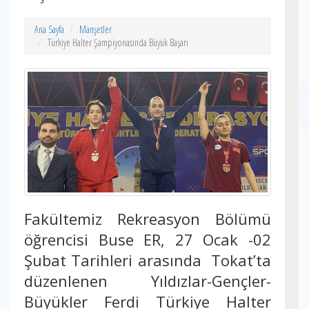
Ana Sayfa
Manşetler
Türkiye Halter Şampiyonasında Büyük Başarı
Fakültemiz Rekreasyon Bölümü
öğrencisi Buse ER, 27 Ocak -02
Şubat Tarihleri arasında Tokat’ta
düzenlenen Yıldızlar-Gençler-
Büyükler Ferdi Türkiye Halter