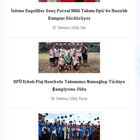
İşitme Engelliler Genç Futsal Milli Takımı Dpü‘de Hazırlık
Kampını Sürdürüyor
07 Temmuz 2026, Salı
DPÜ Erkek Plaj Hentbolu Takımımız Namağlup Türkiye
Şampiyonu Oldu
05 Temmuz 2026, Pazar